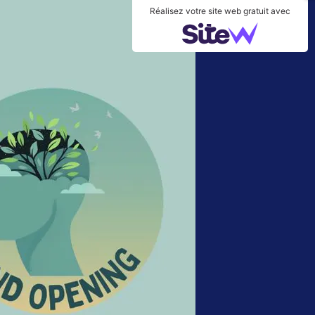
Réalisez votre site web gratuit avec