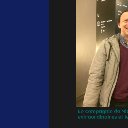
En compagnie de Nico
extraordinaires et l