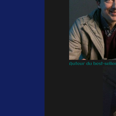
Auteur du best-seller