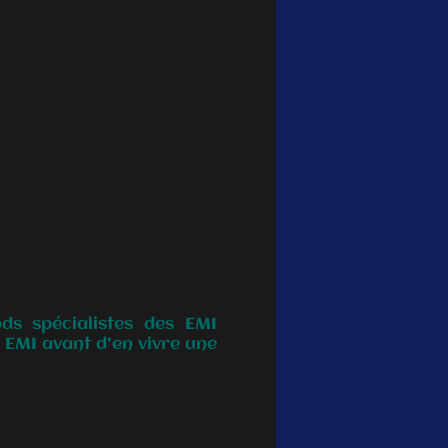
ds spécialistes des EMI
 EMI avant d'en vivre une