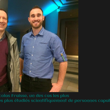
las Fraisse, un des cas les plus
es plus étudiés scientifiquement de personnes capab