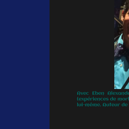
Avec Eben Alexande
(expériences de mort
lui-même. Auteur de 