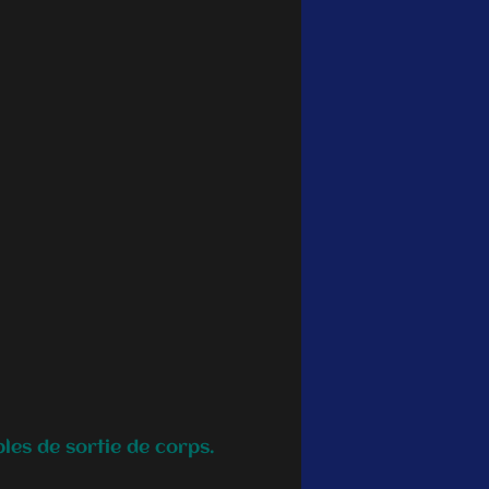
les de sortie de corps.