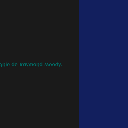
e de Raymond Moody,