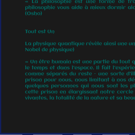
« La philosophie est une forme de tran
philosophie vous aide à mieux dormir alor
(Osho)
Tout est Un
La physique quantique révèle ainsi une un
Nobel de physique)
« Un être humain est une partie du tout 
le temps et dans l’espace. Il fait l’expé
comme séparés du reste – une sorte d’il
prison pour nous, nous limitant à nos dés
quelques personnes qui nous sont les pl
cette prison en élargissant notre cercl
vivantes, la totalité de la nature et sa bea