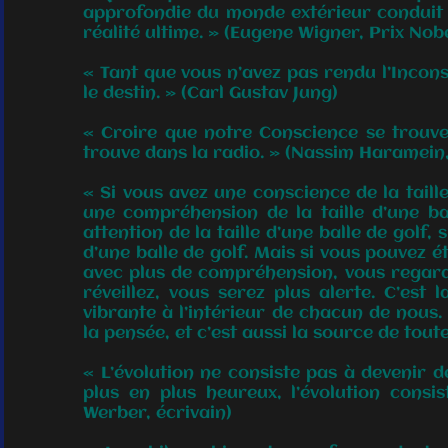
approfondie du monde extérieur conduit à
réalité ultime. » (Eugene Wigner, Prix Nob
« Tant que vous n’avez pas rendu l’Inconsc
le destin. » (Carl Gustav Jung)
« Croire que notre Conscience se trouve
trouve dans la radio. » (Nassim Haramein,
« Si vous avez une conscience de la taille 
une compréhension de la taille d’une ba
attention de la taille d’une balle de golf, s
d’une balle de golf. Mais si vous pouvez é
avec plus de compréhension, vous regard
réveillez, vous serez plus alerte. C’est
vibrante à l’intérieur de chacun de nous. 
la pensée, et c’est aussi la source de tout
« L’évolution ne consiste pas à devenir d
plus en plus heureux, l’évolution consi
Werber, écrivain)