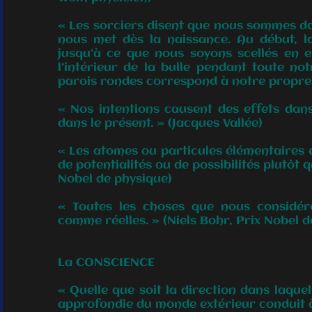
« Les sorciers disent que nous sommes dans
nous met dès la naissance. Au début, l
jusqu’à ce que nous soyons scellés en el
l’intérieur de la bulle pendant toute n
parois rondes correspond à notre propre r
« Nos intentions causent des effets dans
dans le présent. » (Jacques Vallée)
« Les atomes ou particules élémentaires 
de potentialités ou de possibilités plutôt
Nobel de physique)
« Toutes les choses que nous considér
comme réelles. » (Niels Bohr, Prix Nobel d
La CONSCIENCE
« Quelle que soit la direction dans laque
approfondie du monde extérieur conduit à 