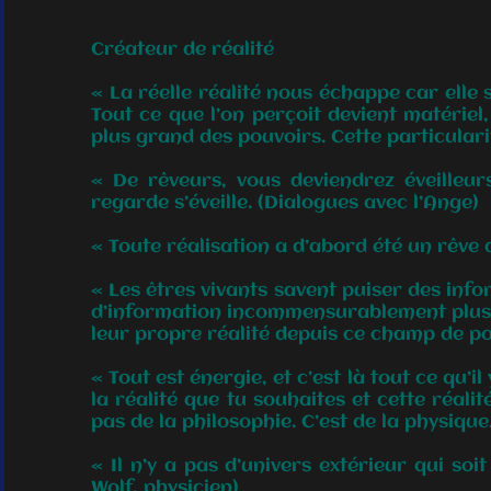
Créateur de réalité
« La réelle réalité nous échappe car elle
Tout ce que l’on perçoit devient matériel, 
plus grand des pouvoirs. Cette particularit
« De rêveurs, vous deviendrez éveilleu
regarde s’éveille. (Dialogues avec l’Ange)
« Toute réalisation a d’abord été un rêve d
« Les êtres vivants savent puiser des inf
d’information incommensurablement plus v
leur propre réalité depuis ce champ de pot
« Tout est énergie, et c’est là tout ce qu’i
la réalité que tu souhaites et cette réali
pas de la philosophie. C’est de la physique.
« Il n’y a pas d’univers extérieur qui so
Wolf, physicien)